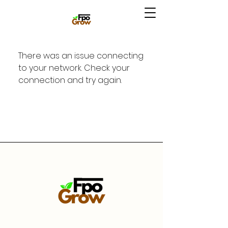
There was an issue connecting
to your network. Check your
connection and try again.