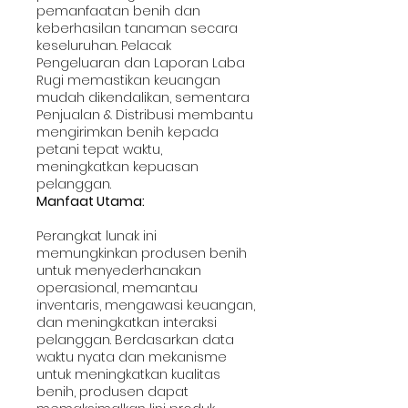
pemanfaatan benih dan
keberhasilan tanaman secara
keseluruhan. Pelacak
Pengeluaran dan Laporan Laba
Rugi memastikan keuangan
mudah dikendalikan, sementara
Penjualan & Distribusi membantu
mengirimkan benih kepada
petani tepat waktu,
meningkatkan kepuasan
pelanggan.
Manfaat Utama:
Perangkat lunak ini
memungkinkan produsen benih
untuk menyederhanakan
operasional, memantau
inventaris, mengawasi keuangan,
dan meningkatkan interaksi
pelanggan. Berdasarkan data
waktu nyata dan mekanisme
untuk meningkatkan kualitas
benih, produsen dapat