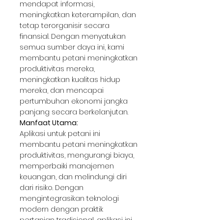
mendapat informasi,
meningkatkan keterampilan, dan
tetap terorganisir secara
finansial. Dengan menyatukan
semua sumber daya ini, kami
membantu petani meningkatkan
produktivitas mereka,
meningkatkan kualitas hidup
mereka, dan mencapai
pertumbuhan ekonomi jangka
panjang secara berkelanjutan.
Manfaat Utama:
Aplikasi untuk petani ini
membantu petani meningkatkan
produktivitas, mengurangi biaya,
memperbaiki manajemen
keuangan, dan melindungi diri
dari risiko. Dengan
mengintegrasikan teknologi
modern dengan praktik