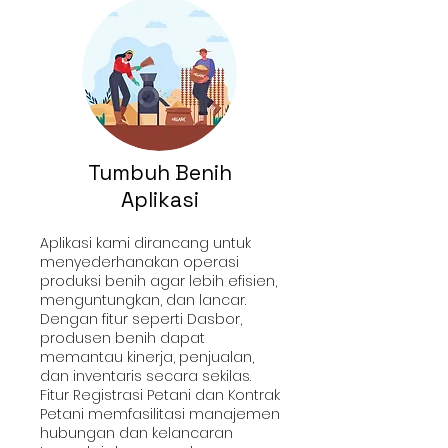
Tumbuh Benih
Aplikasi
Aplikasi kami dirancang untuk
menyederhanakan operasi
produksi benih agar lebih efisien,
menguntungkan, dan lancar.
Dengan fitur seperti Dasbor,
produsen benih dapat
memantau kinerja, penjualan,
dan inventaris secara sekilas.
Fitur Registrasi Petani dan Kontrak
Petani memfasilitasi manajemen
hubungan dan kelancaran