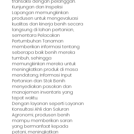
transaksi dengan pelanggan.
Kunjungan dan Inspeksi
Lapangan memungkinkan
produsen untuk mengevaluasi
kualitas dan kinerja benih secara
langsung di lahan pertanian,
sementara Pelacakan
Pertumbuhan Tanaman
memberikan informasi tentang
seberapa baik benih mereka
tumbuh, sehingga
memungkinkan mereka untuk
meningkatkan produk di masa
mendatang. Informasi Input
Pertanian dan Stok Benih
menyediakan pasokan dan
manajemen inventaris yang
tepat waktu.
Dengan layanan seperti Layanan
Konsultasi Ahli dan Saluran
Agronomi, produsen benih
mampu memberikan saran
yang bermanfaat kepada
petani, meningkatkan