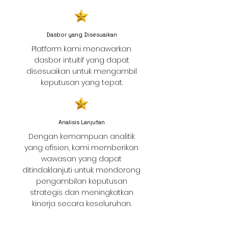
Dasbor yang Disesuaikan
Platform kami menawarkan
dasbor intuitif yang dapat
disesuaikan untuk mengambil
keputusan yang tepat.
Analisis Lanjutan
Dengan kemampuan analitik
yang efisien, kami memberikan
wawasan yang dapat
ditindaklanjuti untuk mendorong
pengambilan keputusan
strategis dan meningkatkan
kinerja secara keseluruhan.