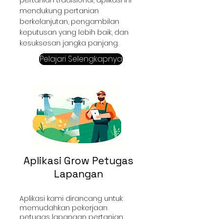
pertanian tradisional, aplikasi ini
mendukung pertanian
berkelanjutan, pengambilan
keputusan yang lebih baik, dan
kesuksesan jangka panjang.
Pelajari Selengkapnya
Aplikasi Grow Petugas
Lapangan
Aplikasi kami dirancang untuk
memudahkan pekerjaan
petugas lapangan pertanian