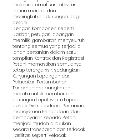
melalui otomatisasi aktivitas
harian mereka dan
meningkatkan dukungan bagi
petani.
Dengan komponen seperti
Dasbor, petugas lapangan
memiliki gambaran menyeluruh
tentang semua yang terjadi di
lahan pertanian dalam satu
tampilan. Kontrak dan Registrasi
Petani memastikan semuanya
tetap terorganisir, sedangkan
Kunjungan Lapangan dan
Pelacakan Pertumbuhan
Tanaman memungkinkan
mereka untuk memberikan
dukungan tepat waktu kepada
petani. Distribusi Input Pertanian,
manajemen Pengadaan, dan
pembayaran kepada Petani
menjadi mudah dilakukan
secara transparan dan terlacak.
Fasilitas seperti Pelacak