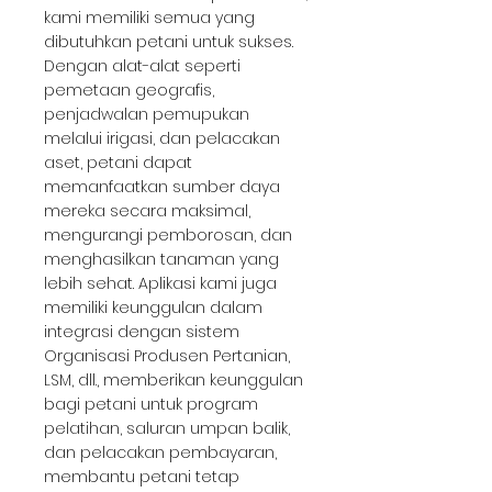
kami memiliki semua yang
dibutuhkan petani untuk sukses.
Dengan alat-alat seperti
pemetaan geografis,
penjadwalan pemupukan
melalui irigasi, dan pelacakan
aset, petani dapat
memanfaatkan sumber daya
mereka secara maksimal,
mengurangi pemborosan, dan
menghasilkan tanaman yang
lebih sehat. Aplikasi kami juga
memiliki keunggulan dalam
integrasi dengan sistem
Organisasi Produsen Pertanian,
LSM, dll., memberikan keunggulan
bagi petani untuk program
pelatihan, saluran umpan balik,
dan pelacakan pembayaran,
membantu petani tetap